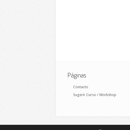
Páginas
Contacto
Sugerir Curso / Workshop