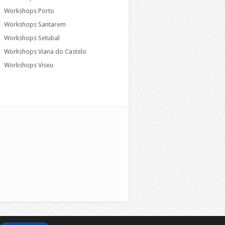
Workshops Porto
Workshops Santarem
Workshops Setubal
Workshops Viana do Castelo
Workshops Viseu