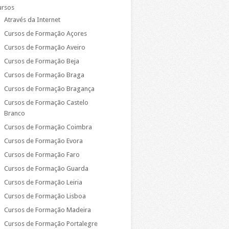
ursos
Através da Internet
Cursos de Formação Açores
Cursos de Formação Aveiro
Cursos de Formação Beja
Cursos de Formação Braga
Cursos de Formação Bragança
Cursos de Formação Castelo
Branco
Cursos de Formação Coimbra
Cursos de Formação Evora
Cursos de Formação Faro
Cursos de Formação Guarda
Cursos de Formação Leiria
Cursos de Formação Lisboa
Cursos de Formação Madeira
Cursos de Formação Portalegre