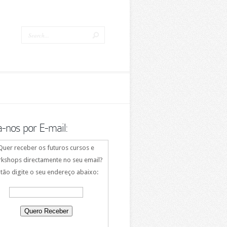
a-nos por E-mail:
Quer receber os futuros cursos e
kshops directamente no seu email?
tão digite o seu endereço abaixo: