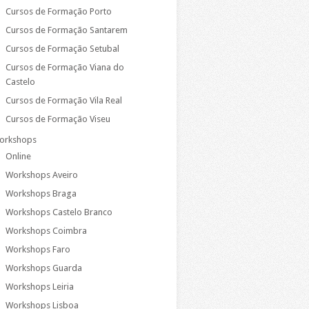
Cursos de Formação Porto
Cursos de Formação Santarem
Cursos de Formação Setubal
Cursos de Formação Viana do
Castelo
Cursos de Formação Vila Real
Cursos de Formação Viseu
orkshops
Online
Workshops Aveiro
Workshops Braga
Workshops Castelo Branco
Workshops Coimbra
Workshops Faro
Workshops Guarda
Workshops Leiria
Workshops Lisboa