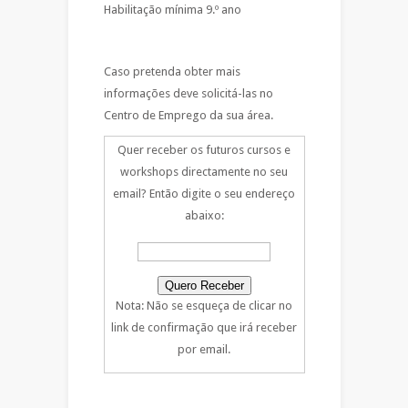
Habilitação mínima 9.º ano
Caso pretenda obter mais
informações deve solicitá-las no
Centro de Emprego da sua área.
Quer receber os futuros cursos e
workshops directamente no seu
email? Então digite o seu endereço
abaixo:
Nota: Não se esqueça de clicar no
link de confirmação que irá receber
por email.