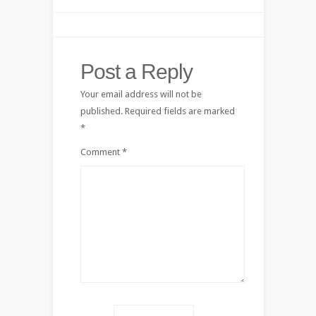
Post a Reply
Your email address will not be
published.
Required fields are marked
*
Comment
*