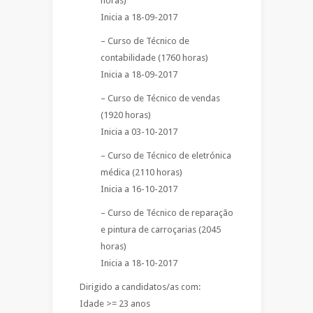
horas)
Inicia a 18-09-2017
– Curso de Técnico de
contabilidade (1760 horas)
Inicia a 18-09-2017
– Curso de Técnico de vendas
(1920 horas)
Inicia a 03-10-2017
– Curso de Técnico de eletrónica
médica (2110 horas)
Inicia a 16-10-2017
– Curso de Técnico de reparação
e pintura de carroçarias (2045
horas)
Inicia a 18-10-2017
Dirigido a candidatos/as com:
Idade >= 23 anos