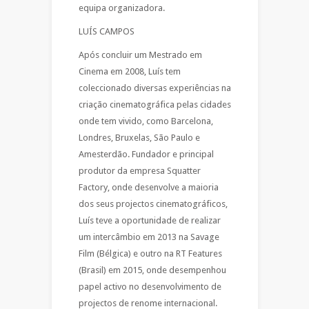
equipa organizadora.
LUÍS CAMPOS
Após concluir um Mestrado em
Cinema em 2008, Luís tem
coleccionado diversas experiências na
criação cinematográfica pelas cidades
onde tem vivido, como Barcelona,
Londres, Bruxelas, São Paulo e
Amesterdão. Fundador e principal
produtor da empresa Squatter
Factory, onde desenvolve a maioria
dos seus projectos cinematográficos,
Luís teve a oportunidade de realizar
um intercâmbio em 2013 na Savage
Film (Bélgica) e outro na RT Features
(Brasil) em 2015, onde desempenhou
papel activo no desenvolvimento de
projectos de renome internacional.