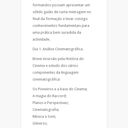
formandos possam apresentar um
sólido guião de curta-metragem no
final da formação e levar consigo
conhecimentos fundamentais para
uma prática bem sucedida da
actividade.
Dia 1. Análise Cinematográfica.
Breve incursão pela História do
Cinema e estudo dos vários
componentes da linguagem
cinematográfica:
Os Pioneiros e a base do Cinema;
A magia do Raccord;
Planos e Perspectivas;
Cinematografia;
Música e Som;
Géneros;