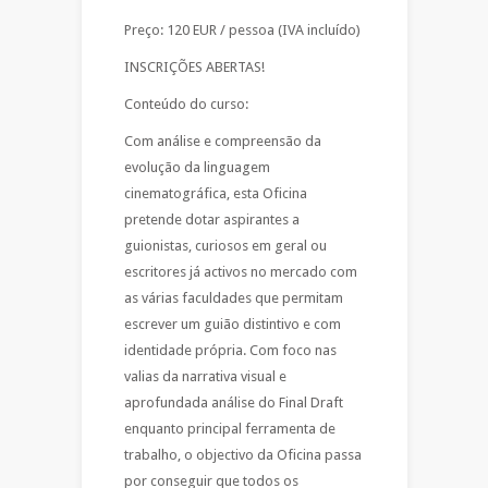
Preço: 120 EUR / pessoa (IVA incluído)
INSCRIÇÕES ABERTAS!
Conteúdo do curso:
Com análise e compreensão da
evolução da linguagem
cinematográfica, esta Oficina
pretende dotar aspirantes a
guionistas, curiosos em geral ou
escritores já activos no mercado com
as várias faculdades que permitam
escrever um guião distintivo e com
identidade própria. Com foco nas
valias da narrativa visual e
aprofundada análise do Final Draft
enquanto principal ferramenta de
trabalho, o objectivo da Oficina passa
por conseguir que todos os