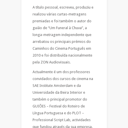
A título pessoal, escreveu, produziu e
realizou várias curtas-metragens
premiadas e foi também o autor do
guião de “Um Funeral à Chuva”, a
longa-metragem independente que
arrebatou os principais prémios do
Caminhos do Cinema Português em
2010 e foi distribuída nacionalmente
pela ZON Audiovisuais.
Actualmente é um dos professores
convidados dos cursos de cinema na
SAE Institute Amsterdam e da
Universidade da Beira Interior e
também o principal promotor do
GUIÕES – Festival do Roteiro de
Língua Portuguesa e do PLOT –
Professional Script Lab, actividades
que fundou através da sua empresa.