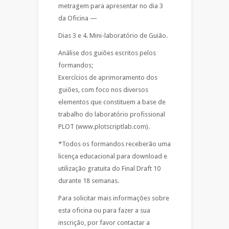
metragem para apresentar no dia 3
da Oficina —
Dias 3 e 4. Mini-laboratório de Guião.
Análise dos guiões escritos pelos
formandos;
Exercícios de aprimoramento dos
guiões, com foco nos diversos
elementos que constituem a base de
trabalho do laboratório profissional
PLOT (www.plotscriptlab.com).
*Todos os formandos receberão uma
licença educacional para download e
utilização gratuita do Final Draft 10
durante 18 semanas.
Para solicitar mais informações sobre
esta oficina ou para fazer a sua
inscrição, por favor contactar a