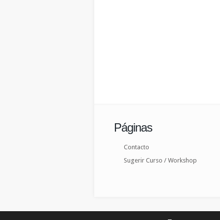
Páginas
Contacto
Sugerir Curso / Workshop