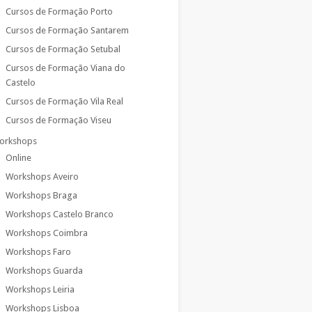
Cursos de Formação Porto
Cursos de Formação Santarem
Cursos de Formação Setubal
Cursos de Formação Viana do
Castelo
Cursos de Formação Vila Real
Cursos de Formação Viseu
orkshops
Online
Workshops Aveiro
Workshops Braga
Workshops Castelo Branco
Workshops Coimbra
Workshops Faro
Workshops Guarda
Workshops Leiria
Workshops Lisboa