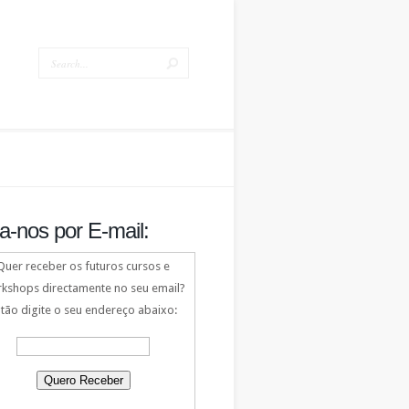
a-nos por E-mail:
Quer receber os futuros cursos e
kshops directamente no seu email?
tão digite o seu endereço abaixo: