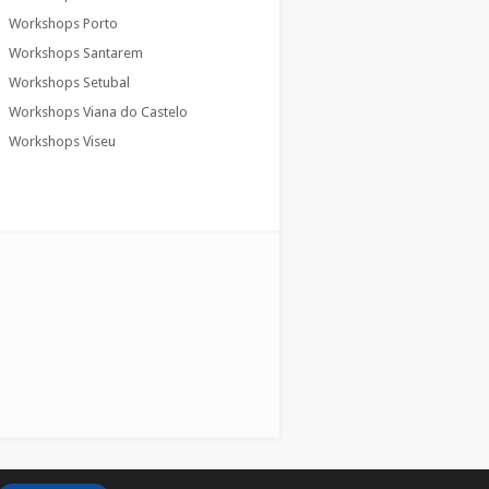
Workshops Porto
Workshops Santarem
Workshops Setubal
Workshops Viana do Castelo
Workshops Viseu