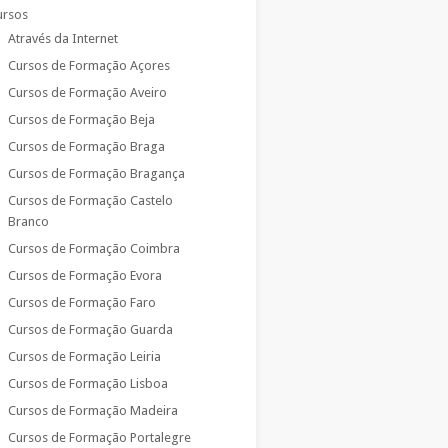
ursos
Através da Internet
Cursos de Formação Açores
Cursos de Formação Aveiro
Cursos de Formação Beja
Cursos de Formação Braga
Cursos de Formação Bragança
Cursos de Formação Castelo
Branco
Cursos de Formação Coimbra
Cursos de Formação Evora
Cursos de Formação Faro
Cursos de Formação Guarda
Cursos de Formação Leiria
Cursos de Formação Lisboa
Cursos de Formação Madeira
Cursos de Formação Portalegre