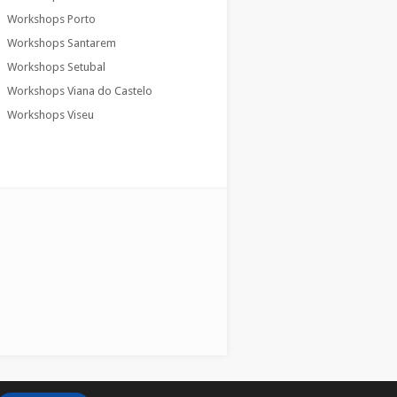
Workshops Porto
Workshops Santarem
Workshops Setubal
Workshops Viana do Castelo
Workshops Viseu