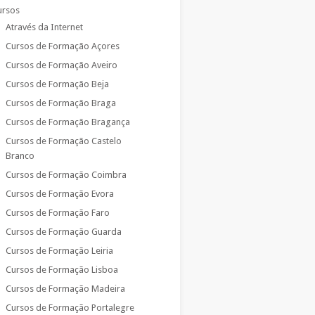
ursos
Através da Internet
Cursos de Formação Açores
Cursos de Formação Aveiro
Cursos de Formação Beja
Cursos de Formação Braga
Cursos de Formação Bragança
Cursos de Formação Castelo
Branco
Cursos de Formação Coimbra
Cursos de Formação Evora
Cursos de Formação Faro
Cursos de Formação Guarda
Cursos de Formação Leiria
Cursos de Formação Lisboa
Cursos de Formação Madeira
Cursos de Formação Portalegre