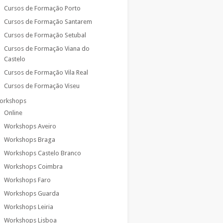
Cursos de Formação Porto
Cursos de Formação Santarem
Cursos de Formação Setubal
Cursos de Formação Viana do
Castelo
Cursos de Formação Vila Real
Cursos de Formação Viseu
orkshops
Online
Workshops Aveiro
Workshops Braga
Workshops Castelo Branco
Workshops Coimbra
Workshops Faro
Workshops Guarda
Workshops Leiria
Workshops Lisboa