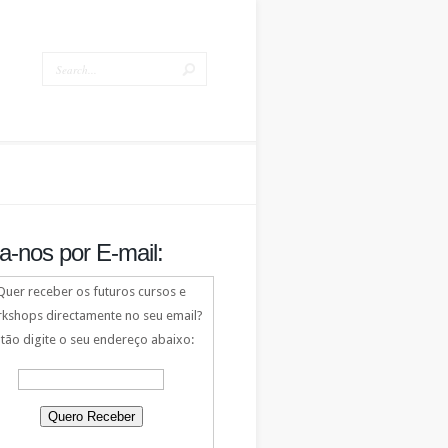
a-nos por E-mail:
Quer receber os futuros cursos e
kshops directamente no seu email?
tão digite o seu endereço abaixo: