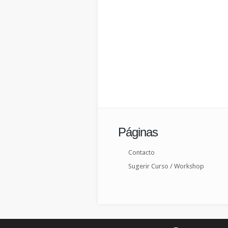
Páginas
Contacto
Sugerir Curso / Workshop