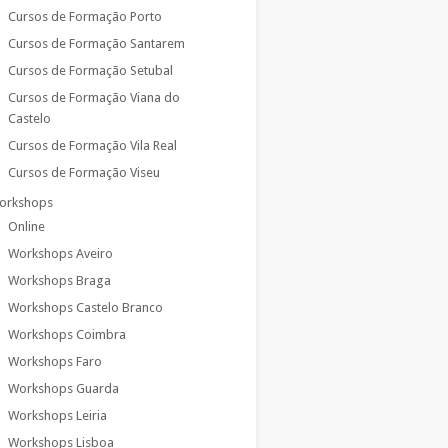
Cursos de Formação Porto
Cursos de Formação Santarem
Cursos de Formação Setubal
Cursos de Formação Viana do
Castelo
Cursos de Formação Vila Real
Cursos de Formação Viseu
orkshops
Online
Workshops Aveiro
Workshops Braga
Workshops Castelo Branco
Workshops Coimbra
Workshops Faro
Workshops Guarda
Workshops Leiria
Workshops Lisboa