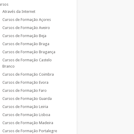
ursos
Através da Internet
Cursos de Formação Açores
Cursos de Formação Aveiro
Cursos de Formação Beja
Cursos de Formação Braga
Cursos de Formação Bragança
Cursos de Formação Castelo
Branco
Cursos de Formação Coimbra
Cursos de Formação Evora
Cursos de Formação Faro
Cursos de Formação Guarda
Cursos de Formação Leiria
Cursos de Formação Lisboa
Cursos de Formação Madeira
Cursos de Formação Portalegre