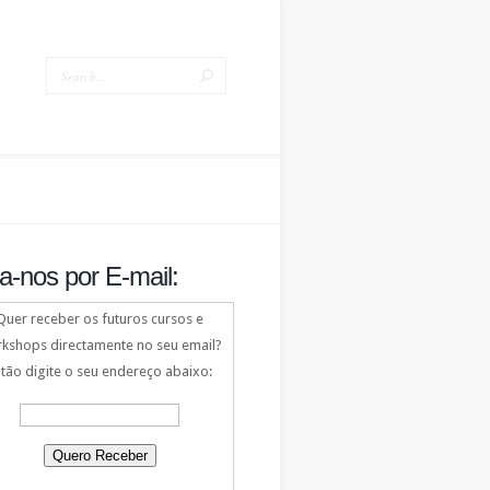
a-nos por E-mail:
Quer receber os futuros cursos e
kshops directamente no seu email?
tão digite o seu endereço abaixo: