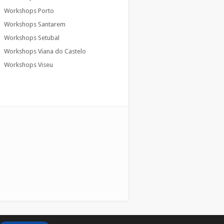
Workshops Porto
Workshops Santarem
Workshops Setubal
Workshops Viana do Castelo
Workshops Viseu