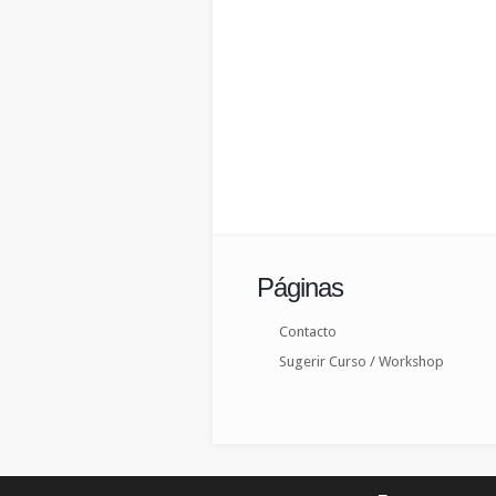
Páginas
Contacto
Sugerir Curso / Workshop