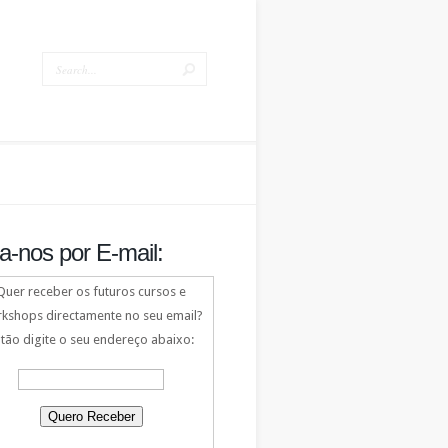
a-nos por E-mail:
Quer receber os futuros cursos e
kshops directamente no seu email?
tão digite o seu endereço abaixo: