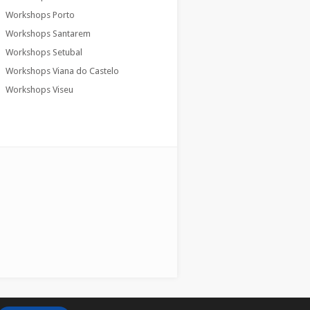
Workshops Porto
Workshops Santarem
Workshops Setubal
Workshops Viana do Castelo
Workshops Viseu