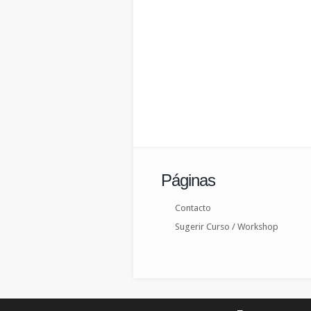
Páginas
Contacto
Sugerir Curso / Workshop