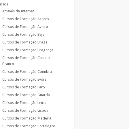
ursos
Através da Internet
Cursos de Formação Açores
Cursos de Formação Aveiro
Cursos de Formação Beja
Cursos de Formação Braga
Cursos de Formação Bragança
Cursos de Formação Castelo
Branco
Cursos de Formação Coimbra
Cursos de Formação Evora
Cursos de Formação Faro
Cursos de Formação Guarda
Cursos de Formação Leiria
Cursos de Formação Lisboa
Cursos de Formação Madeira
Cursos de Formação Portalegre