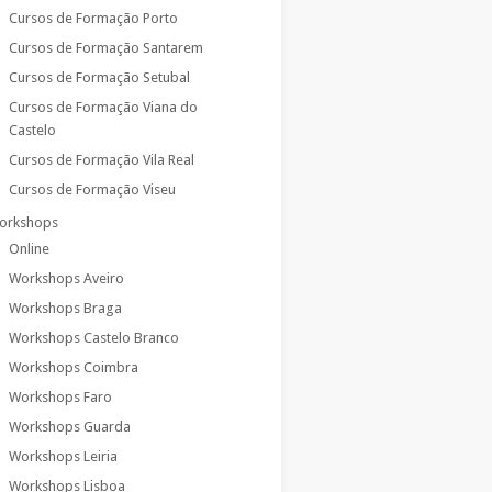
Cursos de Formação Porto
Cursos de Formação Santarem
Cursos de Formação Setubal
Cursos de Formação Viana do
Castelo
Cursos de Formação Vila Real
Cursos de Formação Viseu
orkshops
Online
Workshops Aveiro
Workshops Braga
Workshops Castelo Branco
Workshops Coimbra
Workshops Faro
Workshops Guarda
Workshops Leiria
Workshops Lisboa