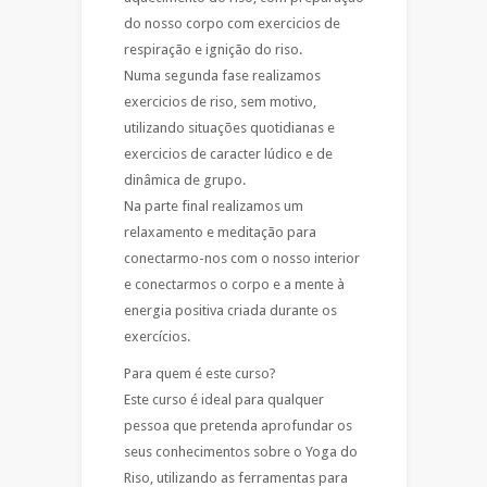
do nosso corpo com exercicios de
respiração e ignição do riso.
Numa segunda fase realizamos
exercicios de riso, sem motivo,
utilizando situações quotidianas e
exercicios de caracter lúdico e de
dinâmica de grupo.
Na parte final realizamos um
relaxamento e meditação para
conectarmo-nos com o nosso interior
e conectarmos o corpo e a mente à
energia positiva criada durante os
exercícios.
Para quem é este curso?
Este curso é ideal para qualquer
pessoa que pretenda aprofundar os
seus conhecimentos sobre o Yoga do
Riso, utilizando as ferramentas para