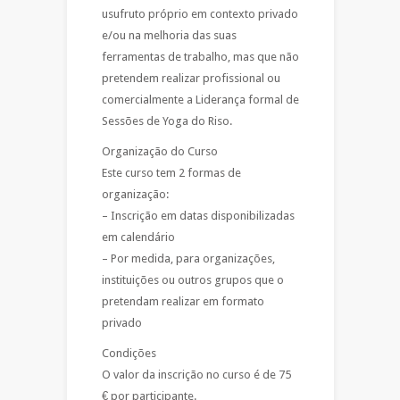
usufruto próprio em contexto privado
e/ou na melhoria das suas
ferramentas de trabalho, mas que não
pretendem realizar profissional ou
comercialmente a Liderança formal de
Sessões de Yoga do Riso.
Organização do Curso
Este curso tem 2 formas de
organização:
– Inscrição em datas disponibilizadas
em calendário
– Por medida, para organizações,
instituições ou outros grupos que o
pretendam realizar em formato
privado
Condições
O valor da inscrição no curso é de 75
€ por participante.