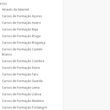
ursos
Através da Internet
Cursos de Formação Açores
Cursos de Formação Aveiro
Cursos de Formação Beja
Cursos de Formação Braga
Cursos de Formação Bragança
Cursos de Formação Castelo
Branco
Cursos de Formação Coimbra
Cursos de Formação Evora
Cursos de Formação Faro
Cursos de Formação Guarda
Cursos de Formação Leiria
Cursos de Formação Lisboa
Cursos de Formação Madeira
Cursos de Formação Portalegre