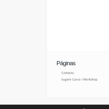
Páginas
Contacto
Sugerir Curso / Workshop