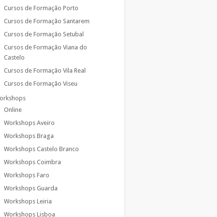
Cursos de Formação Porto
Cursos de Formação Santarem
Cursos de Formação Setubal
Cursos de Formação Viana do
Castelo
Cursos de Formação Vila Real
Cursos de Formação Viseu
orkshops
Online
Workshops Aveiro
Workshops Braga
Workshops Castelo Branco
Workshops Coimbra
Workshops Faro
Workshops Guarda
Workshops Leiria
Workshops Lisboa