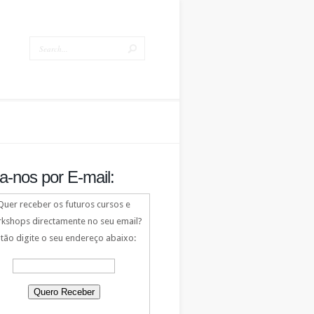
a-nos por E-mail:
Quer receber os futuros cursos e
kshops directamente no seu email?
tão digite o seu endereço abaixo: