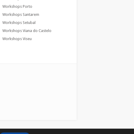
Workshops Porto
Workshops Santarem
Workshops Setubal
Workshops Viana do Castelo
Workshops Viseu