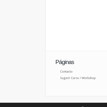
Páginas
Contacto
Sugerir Curso / Workshop