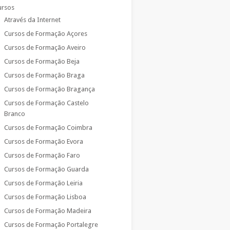
ursos
Através da Internet
Cursos de Formação Açores
Cursos de Formação Aveiro
Cursos de Formação Beja
Cursos de Formação Braga
Cursos de Formação Bragança
Cursos de Formação Castelo
Branco
Cursos de Formação Coimbra
Cursos de Formação Evora
Cursos de Formação Faro
Cursos de Formação Guarda
Cursos de Formação Leiria
Cursos de Formação Lisboa
Cursos de Formação Madeira
Cursos de Formação Portalegre