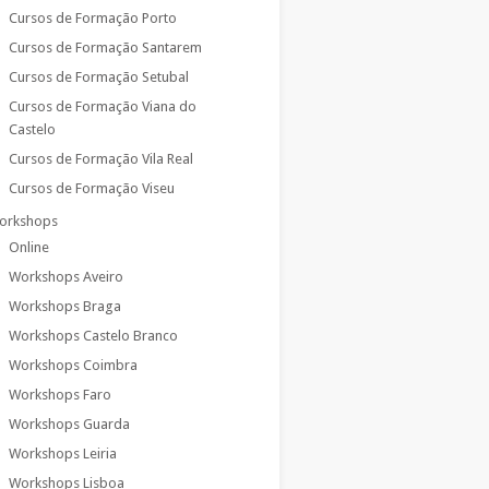
Cursos de Formação Porto
Cursos de Formação Santarem
Cursos de Formação Setubal
Cursos de Formação Viana do
Castelo
Cursos de Formação Vila Real
Cursos de Formação Viseu
orkshops
Online
Workshops Aveiro
Workshops Braga
Workshops Castelo Branco
Workshops Coimbra
Workshops Faro
Workshops Guarda
Workshops Leiria
Workshops Lisboa