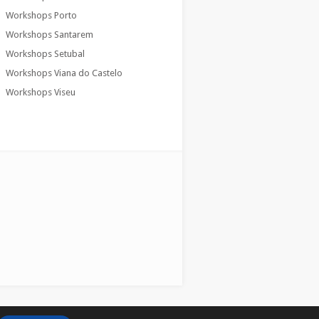
Workshops Porto
Workshops Santarem
Workshops Setubal
Workshops Viana do Castelo
Workshops Viseu