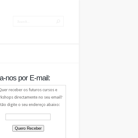
a-nos por E-mail:
Quer receber os futuros cursos e
kshops directamente no seu email?
tão digite o seu endereço abaixo: