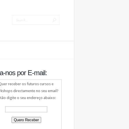
a-nos por E-mail:
Quer receber os futuros cursos e
kshops directamente no seu email?
tão digite o seu endereço abaixo: