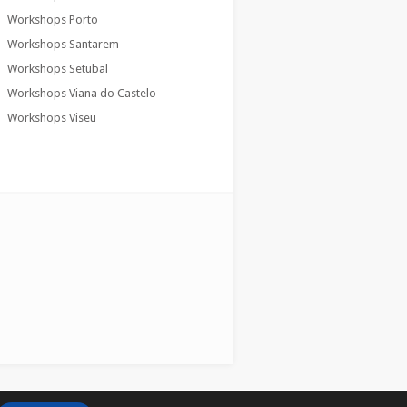
Workshops Porto
Workshops Santarem
Workshops Setubal
Workshops Viana do Castelo
Workshops Viseu