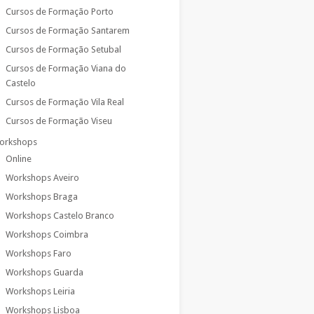
Cursos de Formação Porto
Cursos de Formação Santarem
Cursos de Formação Setubal
Cursos de Formação Viana do
Castelo
Cursos de Formação Vila Real
Cursos de Formação Viseu
orkshops
Online
Workshops Aveiro
Workshops Braga
Workshops Castelo Branco
Workshops Coimbra
Workshops Faro
Workshops Guarda
Workshops Leiria
Workshops Lisboa