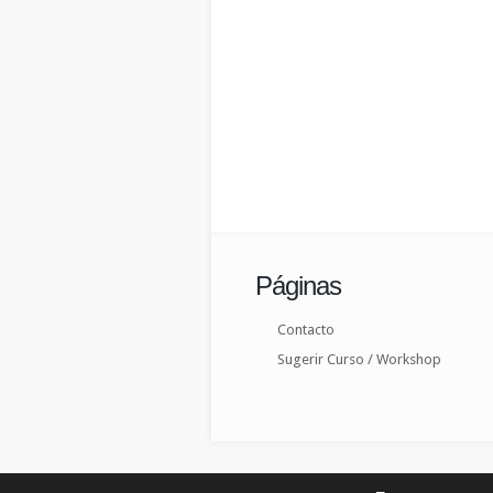
Páginas
Contacto
Sugerir Curso / Workshop