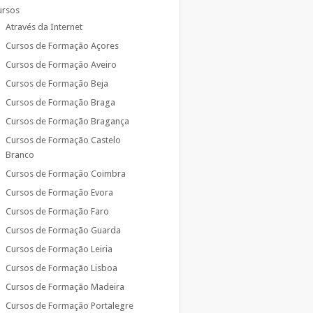
ursos
Através da Internet
Cursos de Formação Açores
Cursos de Formação Aveiro
Cursos de Formação Beja
Cursos de Formação Braga
Cursos de Formação Bragança
Cursos de Formação Castelo
Branco
Cursos de Formação Coimbra
Cursos de Formação Evora
Cursos de Formação Faro
Cursos de Formação Guarda
Cursos de Formação Leiria
Cursos de Formação Lisboa
Cursos de Formação Madeira
Cursos de Formação Portalegre