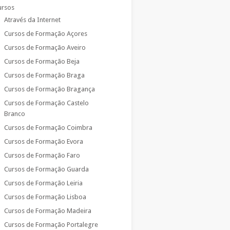
ursos
Através da Internet
Cursos de Formação Açores
Cursos de Formação Aveiro
Cursos de Formação Beja
Cursos de Formação Braga
Cursos de Formação Bragança
Cursos de Formação Castelo
Branco
Cursos de Formação Coimbra
Cursos de Formação Evora
Cursos de Formação Faro
Cursos de Formação Guarda
Cursos de Formação Leiria
Cursos de Formação Lisboa
Cursos de Formação Madeira
Cursos de Formação Portalegre