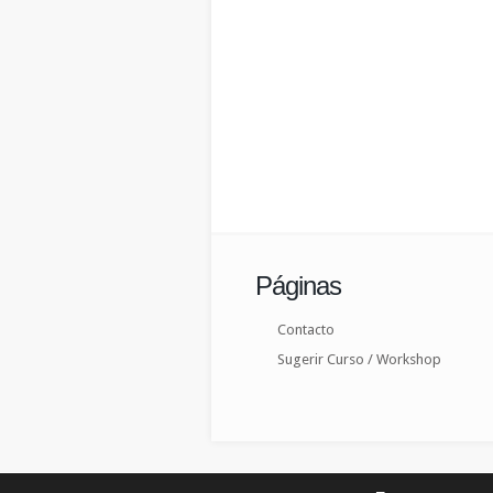
Páginas
Contacto
Sugerir Curso / Workshop