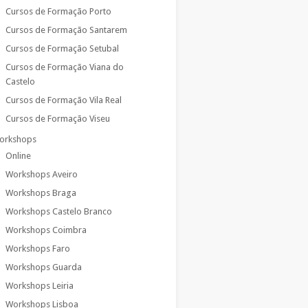
Cursos de Formação Porto
Cursos de Formação Santarem
Cursos de Formação Setubal
Cursos de Formação Viana do
Castelo
Cursos de Formação Vila Real
Cursos de Formação Viseu
orkshops
Online
Workshops Aveiro
Workshops Braga
Workshops Castelo Branco
Workshops Coimbra
Workshops Faro
Workshops Guarda
Workshops Leiria
Workshops Lisboa