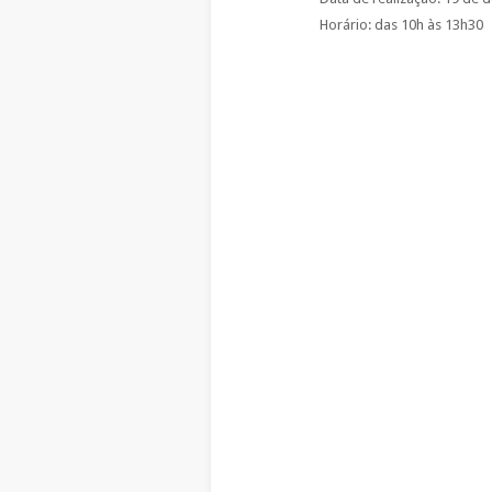
Horário: das 10h às 13h30