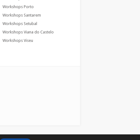
Workshops Porto
Workshops Santarem
Workshops Setubal
Workshops Viana do Castelo
Workshops Viseu