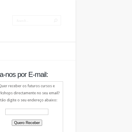
a-nos por E-mail:
Quer receber os futuros cursos e
kshops directamente no seu email?
tão digite o seu endereço abaixo: