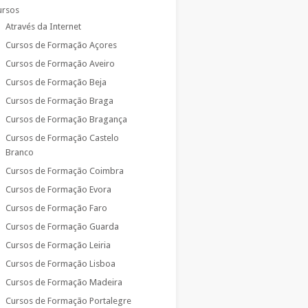
ursos
Através da Internet
Cursos de Formação Açores
Cursos de Formação Aveiro
Cursos de Formação Beja
Cursos de Formação Braga
Cursos de Formação Bragança
Cursos de Formação Castelo
Branco
Cursos de Formação Coimbra
Cursos de Formação Evora
Cursos de Formação Faro
Cursos de Formação Guarda
Cursos de Formação Leiria
Cursos de Formação Lisboa
Cursos de Formação Madeira
Cursos de Formação Portalegre