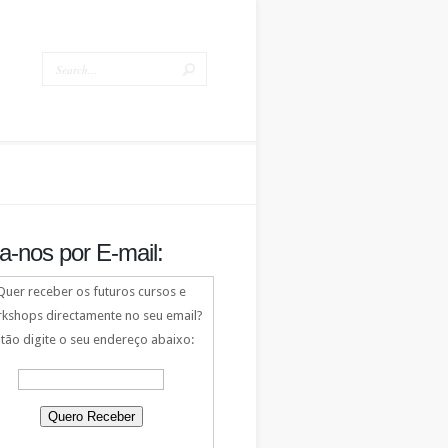
a-nos por E-mail:
Quer receber os futuros cursos e
kshops directamente no seu email?
tão digite o seu endereço abaixo: