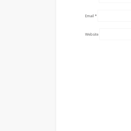
Email
*
Website