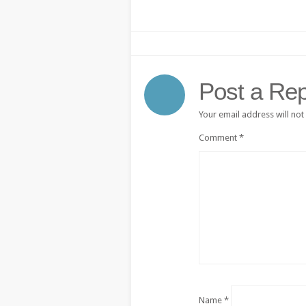
Post a Rep
Your email address will not
Comment
*
Name
*