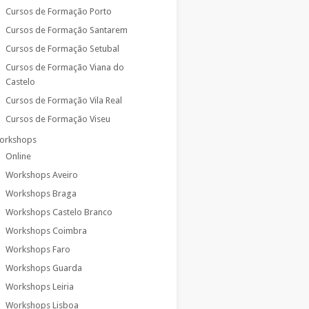
Cursos de Formação Porto
Cursos de Formação Santarem
Cursos de Formação Setubal
Cursos de Formação Viana do
Castelo
Cursos de Formação Vila Real
Cursos de Formação Viseu
orkshops
Online
Workshops Aveiro
Workshops Braga
Workshops Castelo Branco
Workshops Coimbra
Workshops Faro
Workshops Guarda
Workshops Leiria
Workshops Lisboa