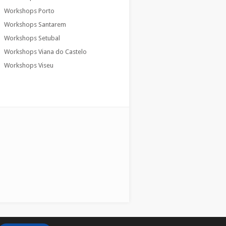
Workshops Porto
Workshops Santarem
Workshops Setubal
Workshops Viana do Castelo
Workshops Viseu