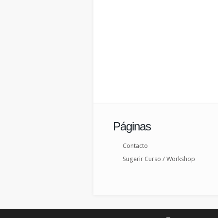
Páginas
Contacto
Sugerir Curso / Workshop