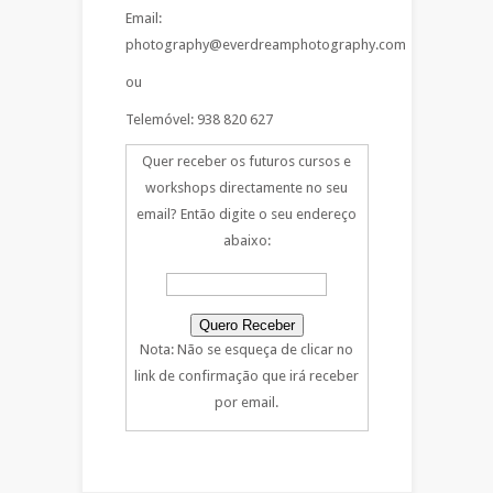
Email:
photography@everdreamphotography.com
ou
Telemóvel: 938 820 627
Quer receber os futuros cursos e
workshops directamente no seu
email? Então digite o seu endereço
abaixo:
Nota: Não se esqueça de clicar no
link de confirmação que irá receber
por email.