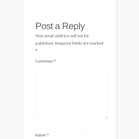
Post a Reply
Your email address will not be
published.
Required fields are marked
*
Comment
*
Name
*