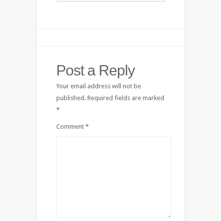
Post a Reply
Your email address will not be
published.
Required fields are marked
*
Comment
*