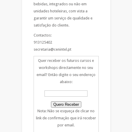
bebidas, integrados ou não em
unidades hoteleiras, com vista a
garantir um serviço de qualidade e
satisfação do cliente.
Contactos:
913125402
secretaria@cenintel.pt
Quer receber os futuros cursos e
workshops directamente no seu
email? Então digite o seu endereço
abaixo:
Nota: Não se esqueça de clicar no
link de confirmação que irá receber
por email.