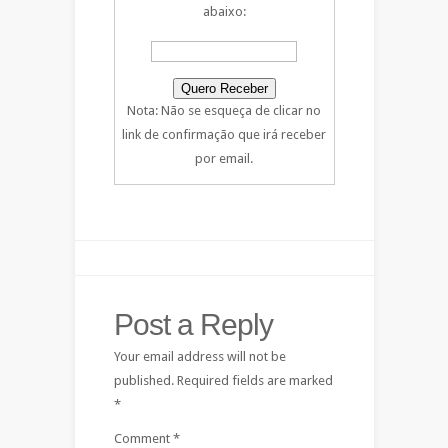
abaixo:
Nota: Não se esqueça de clicar no
link de confirmação que irá receber
por email.
Post a Reply
Your email address will not be
published.
Required fields are marked
*
Comment
*