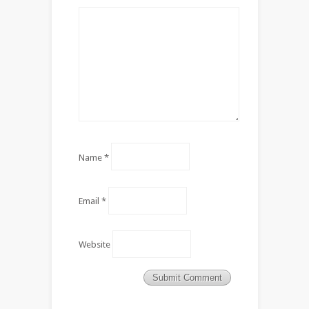
Name
*
Email
*
Website