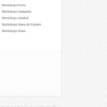
Workshops Porto
Workshops Santarem
Workshops Setubal
Workshops Viana do Castelo
Workshops Viseu