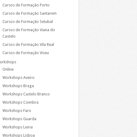
Cursos de Formação Porto
Cursos de Formação Santarem
Cursos de Formação Setubal
Cursos de Formação Viana do
Castelo
Cursos de Formação Vila Real
Cursos de Formação Viseu
orkshops
Online
Workshops Aveiro
Workshops Braga
Workshops Castelo Branco
Workshops Coimbra
Workshops Faro
Workshops Guarda
Workshops Leiria
Workshops Lisboa