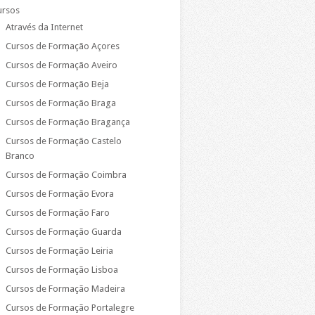
ursos
Através da Internet
Cursos de Formação Açores
Cursos de Formação Aveiro
Cursos de Formação Beja
Cursos de Formação Braga
Cursos de Formação Bragança
Cursos de Formação Castelo
Branco
Cursos de Formação Coimbra
Cursos de Formação Evora
Cursos de Formação Faro
Cursos de Formação Guarda
Cursos de Formação Leiria
Cursos de Formação Lisboa
Cursos de Formação Madeira
Cursos de Formação Portalegre