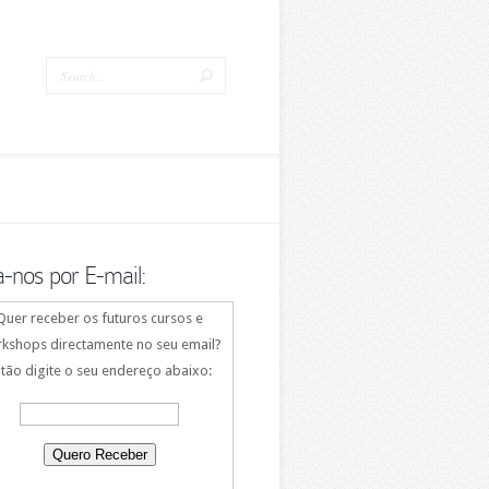
a-nos por E-mail:
Quer receber os futuros cursos e
kshops directamente no seu email?
tão digite o seu endereço abaixo: