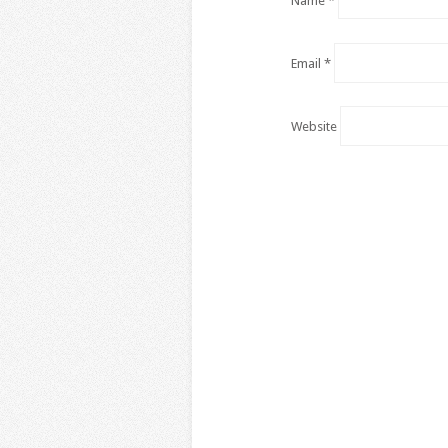
Email
*
Website