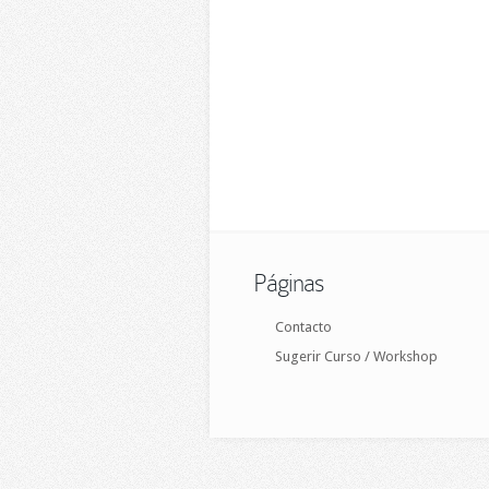
Páginas
Contacto
Sugerir Curso / Workshop