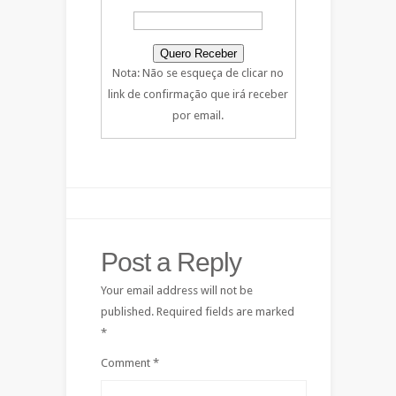
Nota: Não se esqueça de clicar no
link de confirmação que irá receber
por email.
Post a Reply
Your email address will not be
published.
Required fields are marked
*
Comment
*