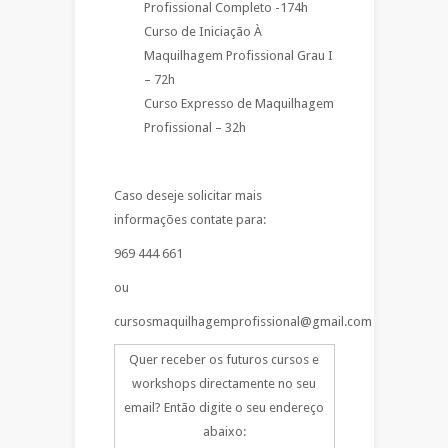
Profissional Completo -174h
Curso de Iniciação À
Maquilhagem Profissional Grau I
– 72h
Curso Expresso de Maquilhagem
Profissional – 32h
Caso deseje solicitar mais
informações contate para:
969 444 661
ou
cursosmaquilhagemprofissional@gmail.com
Quer receber os futuros cursos e
workshops directamente no seu
email? Então digite o seu endereço
abaixo: