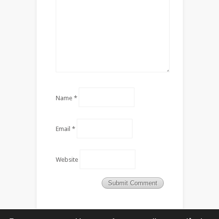
Name
*
Email
*
Website