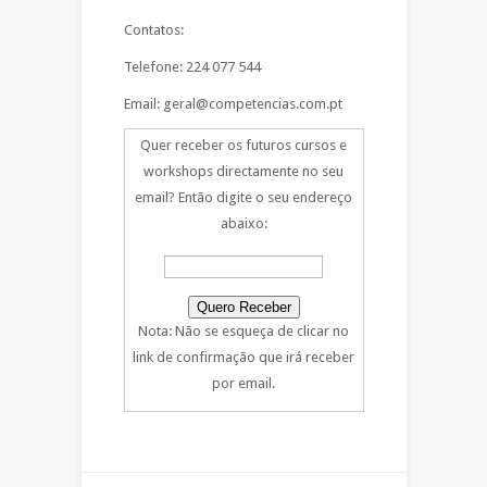
Contatos:
Telefone: 224 077 544
Email: geral@competencias.com.pt
Quer receber os futuros cursos e
workshops directamente no seu
email? Então digite o seu endereço
abaixo:
Nota: Não se esqueça de clicar no
link de confirmação que irá receber
por email.