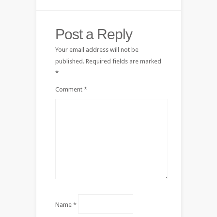
Post a Reply
Your email address will not be
published.
Required fields are marked
*
Comment
*
Name
*