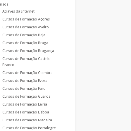
ursos
Através da Internet
Cursos de Formação Açores
Cursos de Formação Aveiro
Cursos de Formação Beja
Cursos de Formação Braga
Cursos de Formação Bragança
Cursos de Formação Castelo
Branco
Cursos de Formação Coimbra
Cursos de Formação Evora
Cursos de Formação Faro
Cursos de Formação Guarda
Cursos de Formação Leiria
Cursos de Formação Lisboa
Cursos de Formação Madeira
Cursos de Formação Portalegre