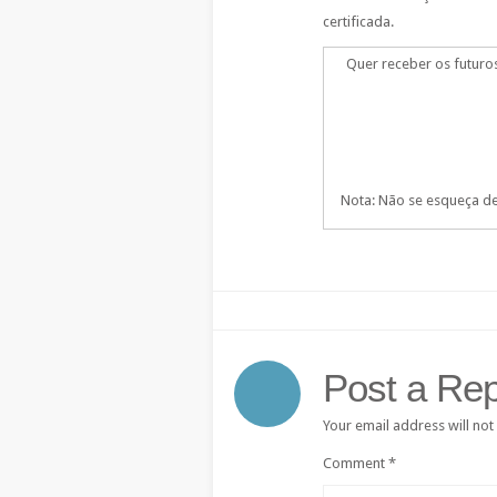
certificada.
Quer receber os futuro
Nota: Não se esqueça de 
Post a Rep
Your email address will not
Comment
*