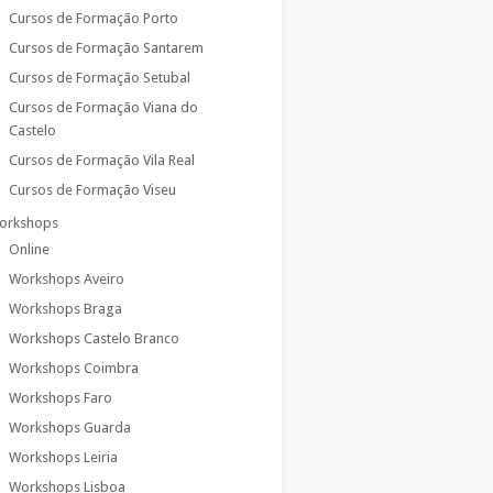
Cursos de Formação Porto
Cursos de Formação Santarem
Cursos de Formação Setubal
Cursos de Formação Viana do
Castelo
Cursos de Formação Vila Real
Cursos de Formação Viseu
orkshops
Online
Workshops Aveiro
Workshops Braga
Workshops Castelo Branco
Workshops Coimbra
Workshops Faro
Workshops Guarda
Workshops Leiria
Workshops Lisboa