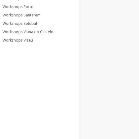
Workshops Porto
Workshops Santarem
Workshops Setubal
Workshops Viana do Castelo
Workshops Viseu