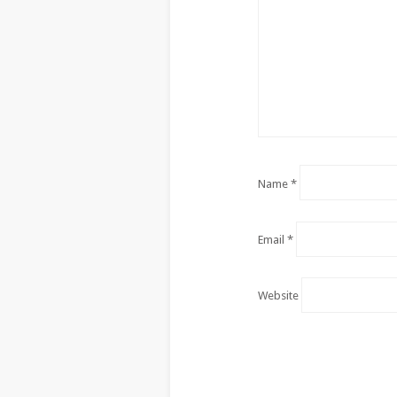
Name
*
Email
*
Website