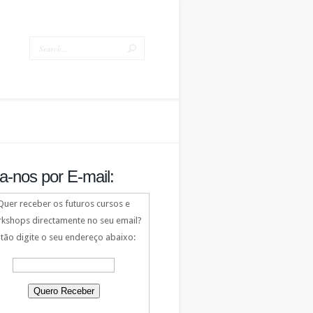
a-nos por E-mail:
Quer receber os futuros cursos e
kshops directamente no seu email?
tão digite o seu endereço abaixo: