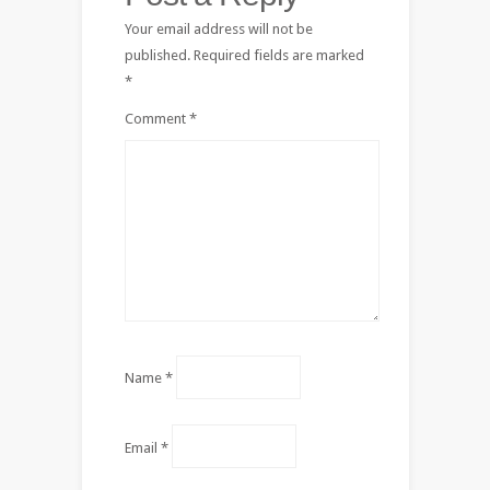
Your email address will not be
published.
Required fields are marked
*
Comment
*
Name
*
Email
*