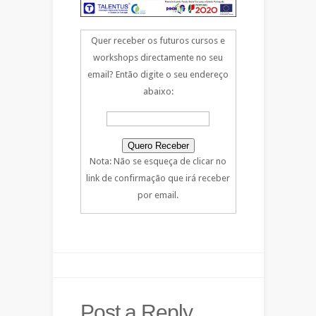
Quer receber os futuros cursos e
workshops directamente no seu
email? Então digite o seu endereço
abaixo:
Nota: Não se esqueça de clicar no
link de confirmação que irá receber
por email.
Post a Reply