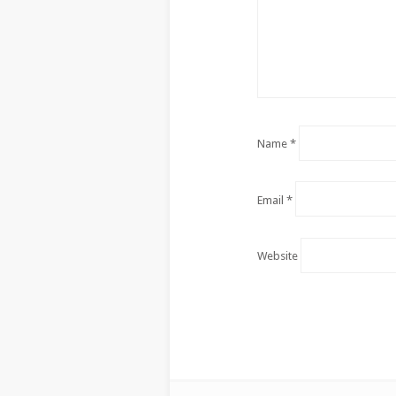
Name
*
Email
*
Website