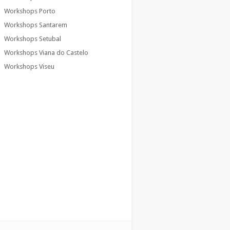
Workshops Porto
Workshops Santarem
Workshops Setubal
Workshops Viana do Castelo
Workshops Viseu