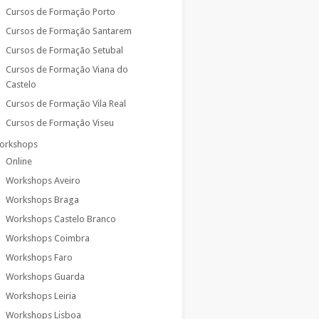
Cursos de Formação Porto
Cursos de Formação Santarem
Cursos de Formação Setubal
Cursos de Formação Viana do
Castelo
Cursos de Formação Vila Real
Cursos de Formação Viseu
orkshops
Online
Workshops Aveiro
Workshops Braga
Workshops Castelo Branco
Workshops Coimbra
Workshops Faro
Workshops Guarda
Workshops Leiria
Workshops Lisboa