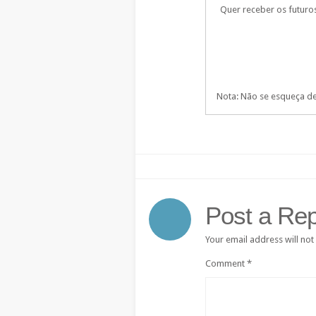
Quer receber os futuro
Nota: Não se esqueça de 
Post a Rep
Your email address will not
Comment
*