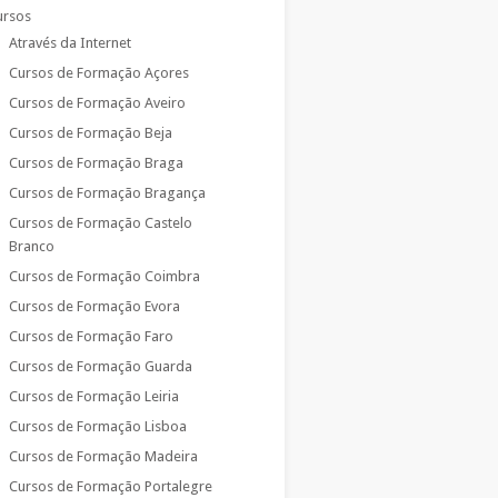
ursos
Através da Internet
Cursos de Formação Açores
Cursos de Formação Aveiro
Cursos de Formação Beja
Cursos de Formação Braga
Cursos de Formação Bragança
Cursos de Formação Castelo
Branco
Cursos de Formação Coimbra
Cursos de Formação Evora
Cursos de Formação Faro
Cursos de Formação Guarda
Cursos de Formação Leiria
Cursos de Formação Lisboa
Cursos de Formação Madeira
Cursos de Formação Portalegre