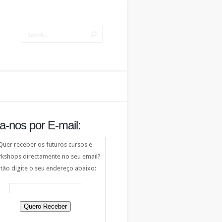
a-nos por E-mail:
Quer receber os futuros cursos e
kshops directamente no seu email?
tão digite o seu endereço abaixo: