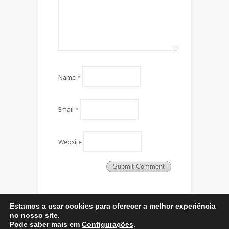
Name
*
Email
*
Website
Estamos a usar cookies para oferecer a melhor experiência
no nosso site.
Pode saber mais em
Configurações
.