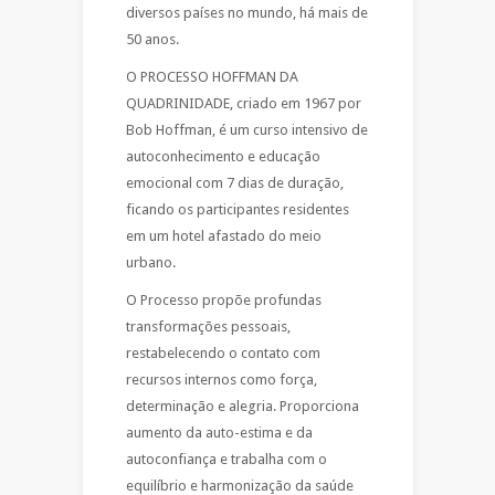
diversos países no mundo, há mais de
50 anos.
O PROCESSO HOFFMAN DA
QUADRINIDADE, criado em 1967 por
Bob Hoffman, é um curso intensivo de
autoconhecimento e educação
emocional com 7 dias de duração,
ficando os participantes residentes
em um hotel afastado do meio
urbano.
O Processo propõe profundas
transformações pessoais,
restabelecendo o contato com
recursos internos como força,
determinação e alegria. Proporciona
aumento da auto-estima e da
autoconfiança e trabalha com o
equilíbrio e harmonização da saúde