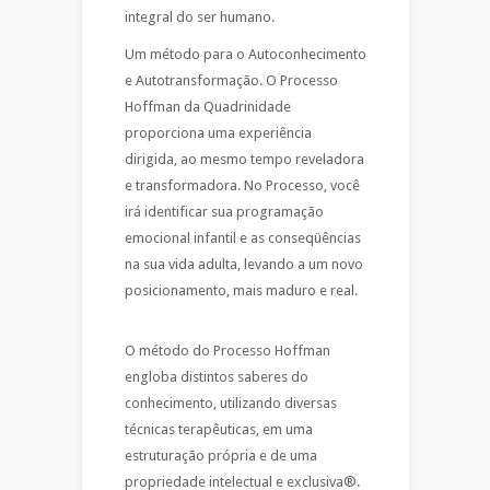
integral do ser humano.
Um método para o Autoconhecimento
e Autotransformação. O Processo
Hoffman da Quadrinidade
proporciona uma experiência
dirigida, ao mesmo tempo reveladora
e transformadora. No Processo, você
irá identificar sua programação
emocional infantil e as conseqüências
na sua vida adulta, levando a um novo
posicionamento, mais maduro e real.
O método do Processo Hoffman
engloba distintos saberes do
conhecimento, utilizando diversas
técnicas terapêuticas, em uma
estruturação própria e de uma
propriedade intelectual e exclusiva®.