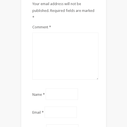
Your email address will not be
published.
Required fields are marked
*
Comment
*
Name
*
Email
*