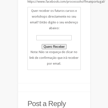
https://www.facebook.com/processohoffmanportugal/
Quer receber os futuros cursos e
workshops directamente no seu
email? Então digite o seu endereço
abaixo:
Nota: Não se esqueça de clicar no
link de confirmação que irá receber
por email.
Post a Reply