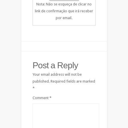
Nota: Não se esqueça de clicar no
link de confirmação que irá receber
por email.
Post a Reply
Your email address will not be
published.
Required fields are marked
*
Comment
*