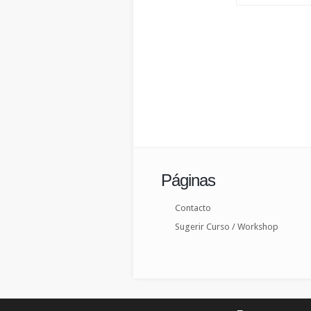
Páginas
Contacto
Sugerir Curso / Workshop