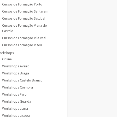
Cursos de Formação Porto
Cursos de Formação Santarem
Cursos de Formação Setubal
Cursos de Formação Viana do
Castelo
Cursos de Formação Vila Real
Cursos de Formação Viseu
orkshops
Online
Workshops Aveiro
Workshops Braga
Workshops Castelo Branco
Workshops Coimbra
Workshops Faro
Workshops Guarda
Workshops Leiria
Workshops Lisboa