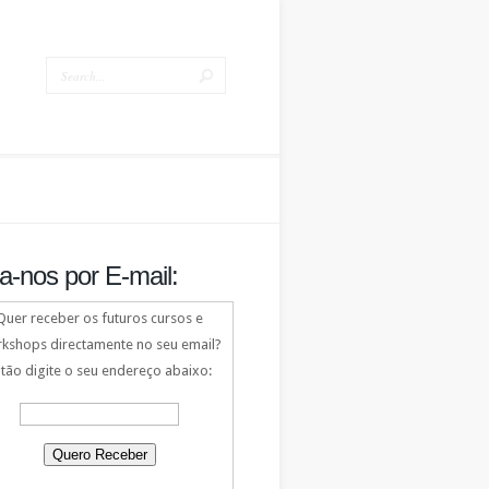
a-nos por E-mail:
Quer receber os futuros cursos e
kshops directamente no seu email?
tão digite o seu endereço abaixo: