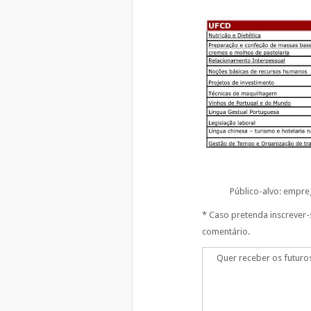
Público-alvo: empr
* Caso pretenda inscrever-
comentário.
Quer receber os futuro