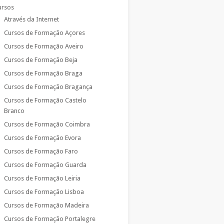
ursos
Através da Internet
Cursos de Formação Açores
Cursos de Formação Aveiro
Cursos de Formação Beja
Cursos de Formação Braga
Cursos de Formação Bragança
Cursos de Formação Castelo
Branco
Cursos de Formação Coimbra
Cursos de Formação Evora
Cursos de Formação Faro
Cursos de Formação Guarda
Cursos de Formação Leiria
Cursos de Formação Lisboa
Cursos de Formação Madeira
Cursos de Formação Portalegre