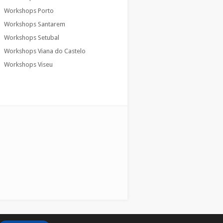
Workshops Porto
Workshops Santarem
Workshops Setubal
Workshops Viana do Castelo
Workshops Viseu