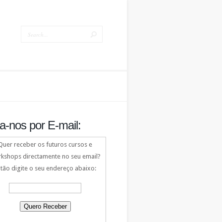
a-nos por E-mail:
Quer receber os futuros cursos e
kshops directamente no seu email?
tão digite o seu endereço abaixo: