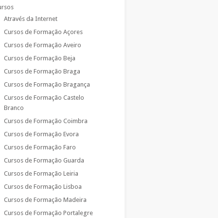
ursos
Através da Internet
Cursos de Formação Açores
Cursos de Formação Aveiro
Cursos de Formação Beja
Cursos de Formação Braga
Cursos de Formação Bragança
Cursos de Formação Castelo
Branco
Cursos de Formação Coimbra
Cursos de Formação Evora
Cursos de Formação Faro
Cursos de Formação Guarda
Cursos de Formação Leiria
Cursos de Formação Lisboa
Cursos de Formação Madeira
Cursos de Formação Portalegre