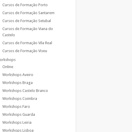
Cursos de Formação Porto
Cursos de Formação Santarem
Cursos de Formação Setubal
Cursos de Formação Viana do
Castelo
Cursos de Formação Vila Real
Cursos de Formação Viseu
orkshops
Online
Workshops Aveiro
Workshops Braga
Workshops Castelo Branco
Workshops Coimbra
Workshops Faro
Workshops Guarda
Workshops Leiria
Workshops Lisboa