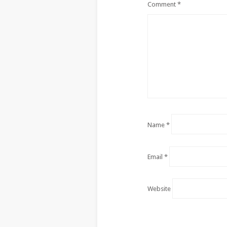
Comment
*
Name
*
Email
*
Website