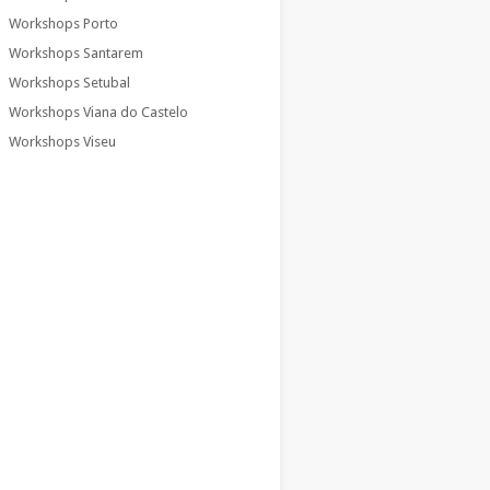
Workshops Porto
Workshops Santarem
Workshops Setubal
Workshops Viana do Castelo
Workshops Viseu