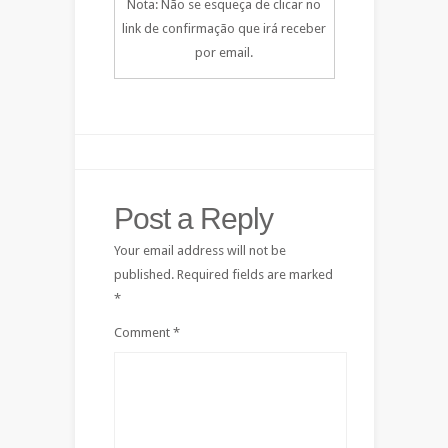
Nota: Não se esqueça de clicar no
link de confirmação que irá receber
por email.
Post a Reply
Your email address will not be
published.
Required fields are marked
*
Comment
*