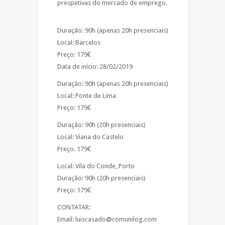
prespetivas do mercado de emprego.
Duração: 90h (apenas 20h presenciais)
Local: Barcelos
Preço: 179€
Data de início: 28/02/2019
Duração: 90h (apenas 20h presenciais)
Local: Ponte de Lima
Preço: 179€
Duração: 90h (20h presenciais)
Local: Viana do Castelo
Preço. 179€
Local: Vila do Conde, Porto
Duração: 90h (20h presenciais)
Preço: 179€
CONTATAR:
Email: luiscasado@comunilog.com