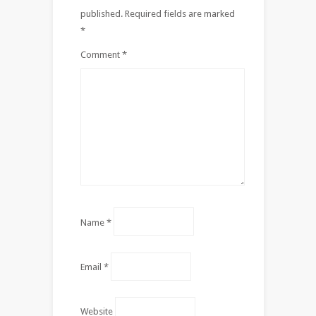
published.
Required fields are marked
*
Comment
*
Name
*
Email
*
Website