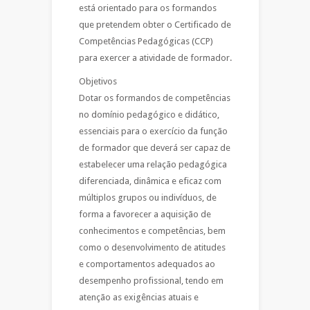
está orientado para os formandos
que pretendem obter o Certificado de
Competências Pedagógicas (CCP)
para exercer a atividade de formador.
Objetivos
Dotar os formandos de competências
no domínio pedagógico e didático,
essenciais para o exercício da função
de formador que deverá ser capaz de
estabelecer uma relação pedagógica
diferenciada, dinâmica e eficaz com
múltiplos grupos ou indivíduos, de
forma a favorecer a aquisição de
conhecimentos e competências, bem
como o desenvolvimento de atitudes
e comportamentos adequados ao
desempenho profissional, tendo em
atenção as exigências atuais e