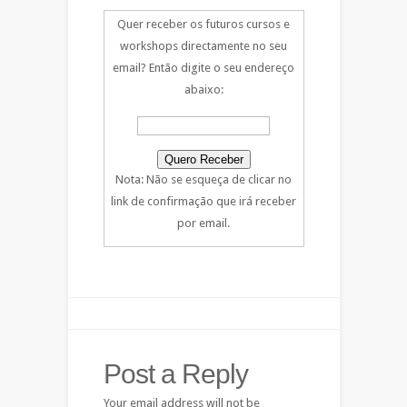
Quer receber os futuros cursos e
workshops directamente no seu
email? Então digite o seu endereço
abaixo:
Nota: Não se esqueça de clicar no
link de confirmação que irá receber
por email.
Post a Reply
Your email address will not be