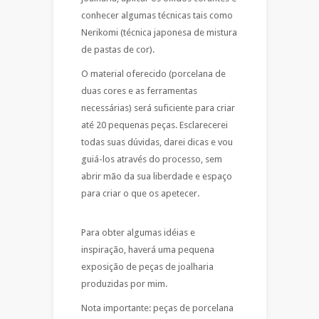
conhecer algumas técnicas tais como
Nerikomi (técnica japonesa de mistura
de pastas de cor).
O material oferecido (porcelana de
duas cores e as ferramentas
necessárias) será suficiente para criar
até 20 pequenas peças. Esclarecerei
todas suas dúvidas, darei dicas e vou
guiá-los através do processo, sem
abrir mão da sua liberdade e espaço
para criar o que os apetecer.
Para obter algumas idéias e
inspiração, haverá uma pequena
exposição de peças de joalharia
produzidas por mim.
Nota importante: peças de porcelana