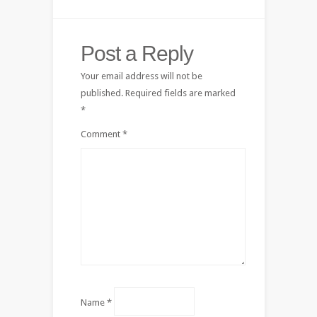
Post a Reply
Your email address will not be
published.
Required fields are marked
*
Comment
*
Name
*