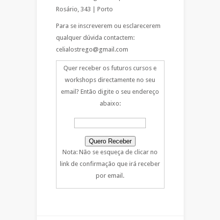
Rosário, 343 | Porto
Para se inscreverem ou esclarecerem
qualquer dúvida contactem:
celialostrego@gmail.com
Quer receber os futuros cursos e
workshops directamente no seu
email? Então digite o seu endereço
abaixo:
Nota: Não se esqueça de clicar no
link de confirmação que irá receber
por email.