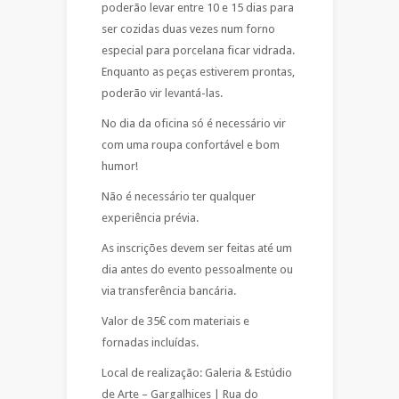
poderão levar entre 10 e 15 dias para
ser cozidas duas vezes num forno
especial para porcelana ficar vidrada.
Enquanto as peças estiverem prontas,
poderão vir levantá-las.
No dia da oficina só é necessário vir
com uma roupa confortável e bom
humor!
Não é necessário ter qualquer
experiência prévia.
As inscrições devem ser feitas até um
dia antes do evento pessoalmente ou
via transferência bancária.
Valor de 35€ com materiais e
fornadas incluídas.
Local de realização: Galeria & Estúdio
de Arte – Gargalhices | Rua do