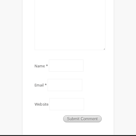
Name
*
Email
*
Website