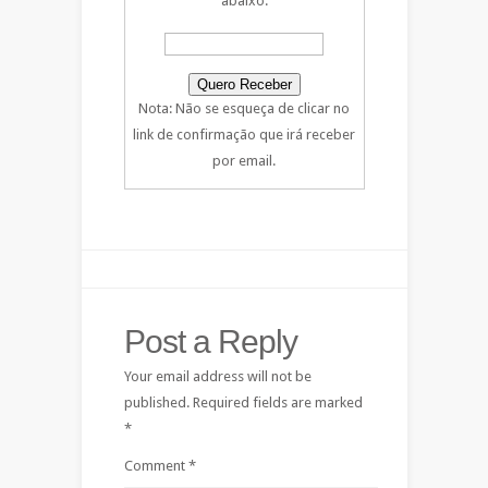
abaixo:
Nota: Não se esqueça de clicar no
link de confirmação que irá receber
por email.
Post a Reply
Your email address will not be
published.
Required fields are marked
*
Comment
*