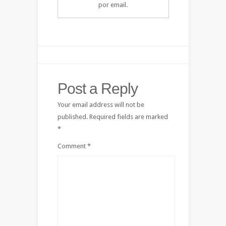
por email.
Post a Reply
Your email address will not be
published.
Required fields are marked
*
Comment
*