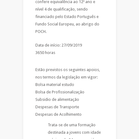
confere equivalência ao 12º ano e
nível 4 de qualificação, sendo
financiado pelo Estado Português e
Fundo Social Europeu, ao abrigo do
POCH.
Data de início: 27/09/2019
3650 horas
Estão previstos os seguintes apoios,
nos termos da legislação em vigor:
Bolsa material estudo
Bolsa de Profissionalização
Subsidio de alimentação
Despesas de Transporte
Despesas de Acolhimento
Trata-se de uma formação
destinada a jovens com idade