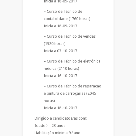
Inicia a 18-09-2017
– Curso de Técnico de
contabilidade (1760 horas)
Inicia a 18-09-2017
– Curso de Técnico de vendas
(1920 horas)
Inicia a 03-10-2017
– Curso de Técnico de eletrónica
médica (2110 horas)
Inicia a 16-10-2017
– Curso de Técnico de reparação
e pintura de carroçarias (2045
horas)
Inicia a 18-10-2017
Dirigido a candidatos/as com:
Idade >= 23 anos
Habilitação mínima 9.º ano