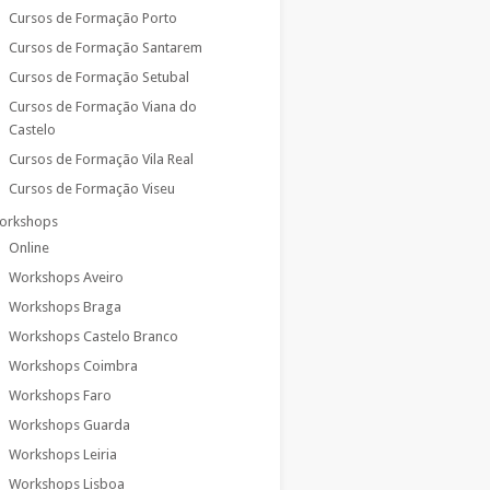
Cursos de Formação Porto
Cursos de Formação Santarem
Cursos de Formação Setubal
Cursos de Formação Viana do
Castelo
Cursos de Formação Vila Real
Cursos de Formação Viseu
orkshops
Online
Workshops Aveiro
Workshops Braga
Workshops Castelo Branco
Workshops Coimbra
Workshops Faro
Workshops Guarda
Workshops Leiria
Workshops Lisboa