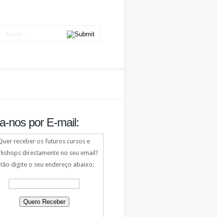
a-nos por E-mail:
Quer receber os futuros cursos e
kshops directamente no seu email?
tão digite o seu endereço abaixo: