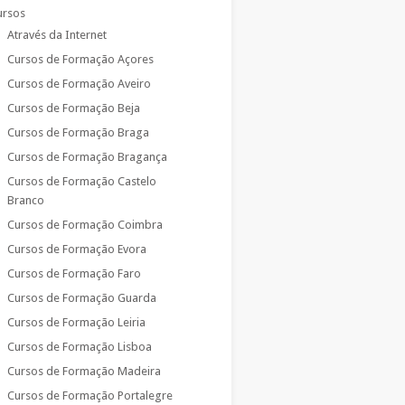
ursos
Através da Internet
Cursos de Formação Açores
Cursos de Formação Aveiro
Cursos de Formação Beja
Cursos de Formação Braga
Cursos de Formação Bragança
Cursos de Formação Castelo
Branco
Cursos de Formação Coimbra
Cursos de Formação Evora
Cursos de Formação Faro
Cursos de Formação Guarda
Cursos de Formação Leiria
Cursos de Formação Lisboa
Cursos de Formação Madeira
Cursos de Formação Portalegre