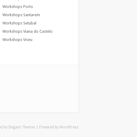
Workshops Porto
Workshops Santarem
Workshops Setubal
Workshops Viana do Castelo
Workshops Viseu
ed by
Elegant Themes
| Powered by
WordPress