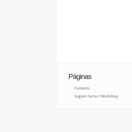
Páginas
Contacto
Sugerir Curso / Workshop