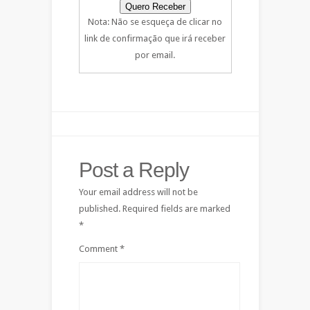
Nota: Não se esqueça de clicar no
link de confirmação que irá receber
por email.
Post a Reply
Your email address will not be
published.
Required fields are marked
*
Comment
*