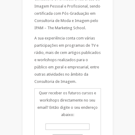
Imagem Pessoal e Profissional, sendo
certificada com Pós-Graduação em
Consultoria de Moda e Imagem pelo
IPAM – The Marketing School.
A sua experiência conta com várias
participações em programas de TV e
rádio, mais de cem artigos publicados
e workshops realizados para o
público em geral e empresarial, entre
outras atividades no âmbito da
Consultoria de Imagem.
Quer receber os futuros cursos e
workshops directamente no seu
email? Então digite o seu endereço
abaixo: