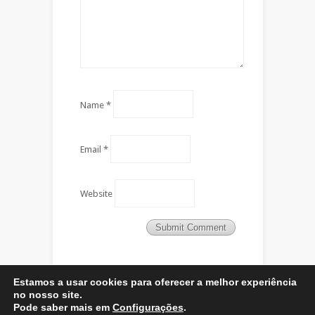
Name
*
Email
*
Website
Estamos a usar cookies para oferecer a melhor experiência
no nosso site.
Pode saber mais em
Configurações
.