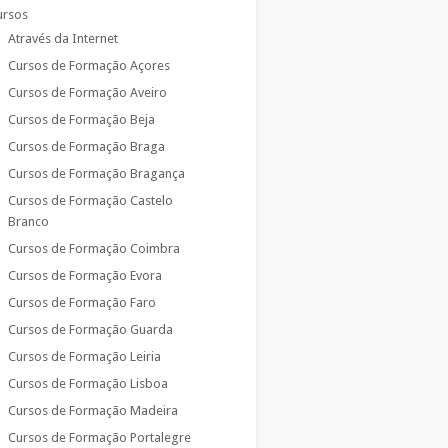
ursos
Através da Internet
Cursos de Formação Açores
Cursos de Formação Aveiro
Cursos de Formação Beja
Cursos de Formação Braga
Cursos de Formação Bragança
Cursos de Formação Castelo
Branco
Cursos de Formação Coimbra
Cursos de Formação Evora
Cursos de Formação Faro
Cursos de Formação Guarda
Cursos de Formação Leiria
Cursos de Formação Lisboa
Cursos de Formação Madeira
Cursos de Formação Portalegre