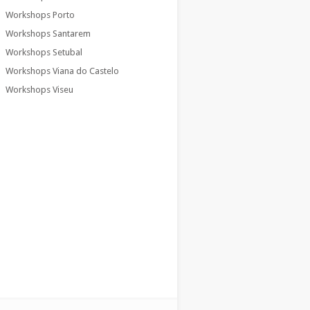
Workshops Porto
Workshops Santarem
Workshops Setubal
Workshops Viana do Castelo
Workshops Viseu