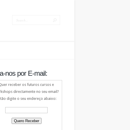
a-nos por E-mail:
Quer receber os futuros cursos e
kshops directamente no seu email?
tão digite o seu endereço abaixo: