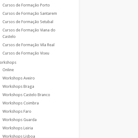
Cursos de Formação Porto
Cursos de Formação Santarem
Cursos de Formação Setubal
Cursos de Formação Viana do
Castelo
Cursos de Formação Vila Real
Cursos de Formação Viseu
orkshops
Online
Workshops Aveiro
Workshops Braga
Workshops Castelo Branco
Workshops Coimbra
Workshops Faro
Workshops Guarda
Workshops Leiria
Workshops Lisboa