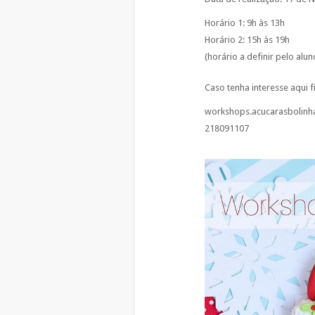
Horário 1: 9h às 13h
Horário 2: 15h às 19h
(horário a definir pelo alun
Caso tenha interesse aqui f
workshops.acucarasbolin
218091107