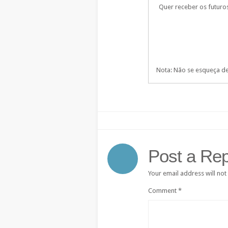
Quer receber os futuro
Nota: Não se esqueça de 
Post a Rep
Your email address will not
Comment
*