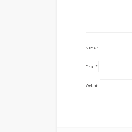
Name
*
Email
*
Website