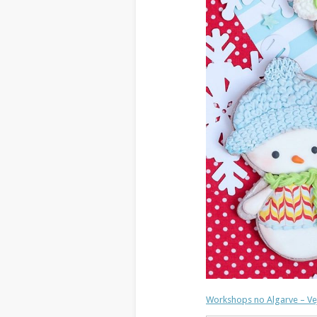
Workshops no Algarve – Vej