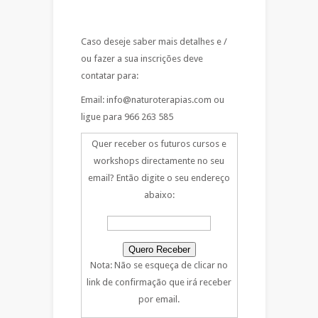
Caso deseje saber mais detalhes e /
ou fazer a sua inscrições deve
contatar para:
Email: info@naturoterapias.com ou
ligue para 966 263 585
Quer receber os futuros cursos e
workshops directamente no seu
email? Então digite o seu endereço
abaixo:
Nota: Não se esqueça de clicar no
link de confirmação que irá receber
por email.