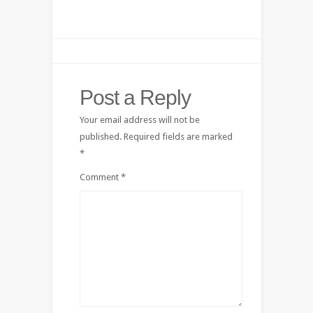
Post a Reply
Your email address will not be
published.
Required fields are marked
*
Comment
*