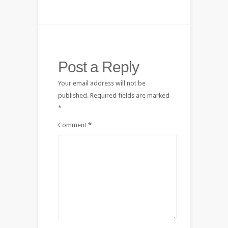
Post a Reply
Your email address will not be
published.
Required fields are marked
*
Comment
*