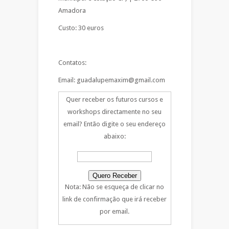
Amadora
Custo: 30 euros
Contatos:
Email: guadalupemaxim@gmail.com
Quer receber os futuros cursos e
workshops directamente no seu
email? Então digite o seu endereço
abaixo:
Nota: Não se esqueça de clicar no
link de confirmação que irá receber
por email.