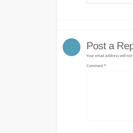
Post a Rep
Your email address will not
Comment
*