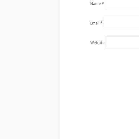
Name
*
Email
*
Website