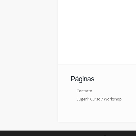
Páginas
Contacto
Sugerir Curso / Workshop