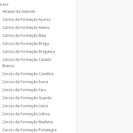
ursos
Através da Internet
Cursos de Formação Açores
Cursos de Formação Aveiro
Cursos de Formação Beja
Cursos de Formação Braga
Cursos de Formação Bragança
Cursos de Formação Castelo
Branco
Cursos de Formação Coimbra
Cursos de Formação Evora
Cursos de Formação Faro
Cursos de Formação Guarda
Cursos de Formação Leiria
Cursos de Formação Lisboa
Cursos de Formação Madeira
Cursos de Formação Portalegre