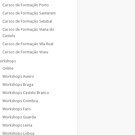
Cursos de Formação Porto
Cursos de Formação Santarem
Cursos de Formação Setubal
Cursos de Formação Viana do
Castelo
Cursos de Formação Vila Real
Cursos de Formação Viseu
orkshops
Online
Workshops Aveiro
Workshops Braga
Workshops Castelo Branco
Workshops Coimbra
Workshops Faro
Workshops Guarda
Workshops Leiria
Workshops Lisboa