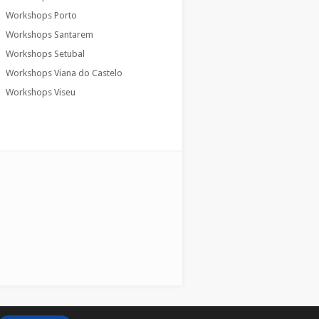
Workshops Porto
Workshops Santarem
Workshops Setubal
Workshops Viana do Castelo
Workshops Viseu