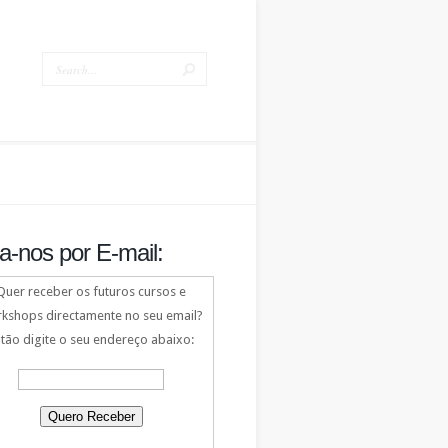
a-nos por E-mail:
Quer receber os futuros cursos e
kshops directamente no seu email?
tão digite o seu endereço abaixo: