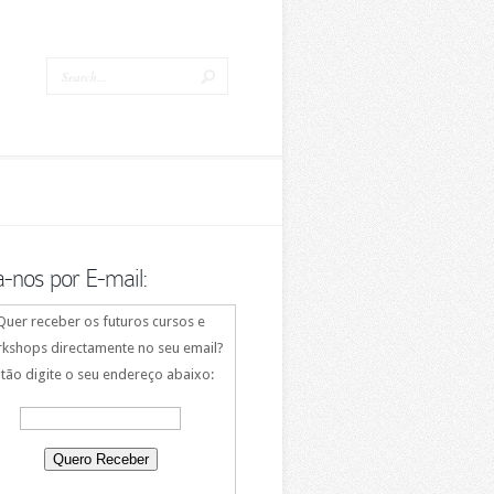
a-nos por E-mail:
Quer receber os futuros cursos e
kshops directamente no seu email?
tão digite o seu endereço abaixo: