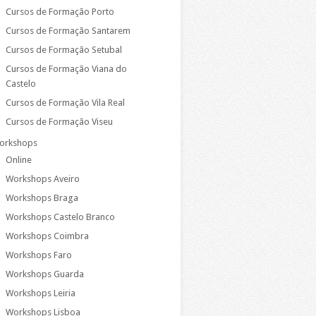
Cursos de Formação Porto
Cursos de Formação Santarem
Cursos de Formação Setubal
Cursos de Formação Viana do
Castelo
Cursos de Formação Vila Real
Cursos de Formação Viseu
orkshops
Online
Workshops Aveiro
Workshops Braga
Workshops Castelo Branco
Workshops Coimbra
Workshops Faro
Workshops Guarda
Workshops Leiria
Workshops Lisboa