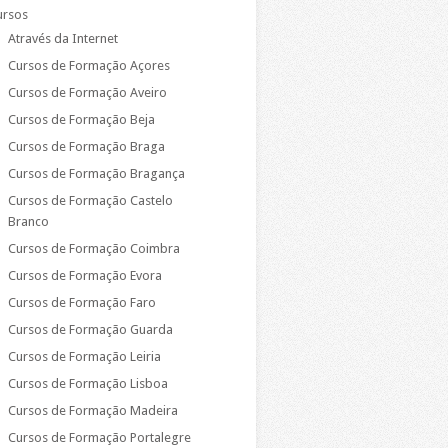
ursos
Através da Internet
Cursos de Formação Açores
Cursos de Formação Aveiro
Cursos de Formação Beja
Cursos de Formação Braga
Cursos de Formação Bragança
Cursos de Formação Castelo
Branco
Cursos de Formação Coimbra
Cursos de Formação Evora
Cursos de Formação Faro
Cursos de Formação Guarda
Cursos de Formação Leiria
Cursos de Formação Lisboa
Cursos de Formação Madeira
Cursos de Formação Portalegre