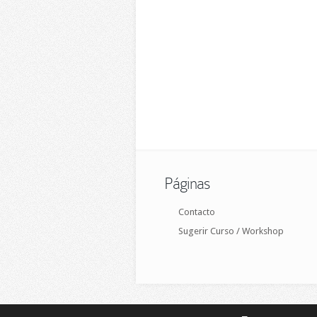
Páginas
Contacto
Sugerir Curso / Workshop