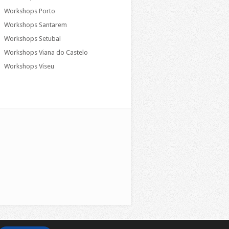
Workshops Porto
Workshops Santarem
Workshops Setubal
Workshops Viana do Castelo
Workshops Viseu