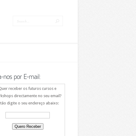
a-nos por E-mail:
Quer receber os futuros cursos e
kshops directamente no seu email?
tão digite o seu endereço abaixo: