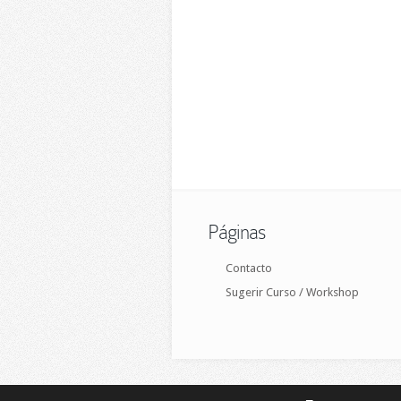
Páginas
Contacto
Sugerir Curso / Workshop