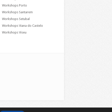
Workshops Porto
Workshops Santarem
Workshops Setubal
Workshops Viana do Castelo
Workshops Viseu