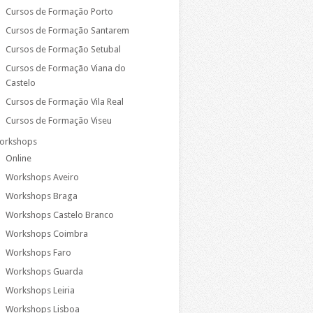
Cursos de Formação Porto
Cursos de Formação Santarem
Cursos de Formação Setubal
Cursos de Formação Viana do
Castelo
Cursos de Formação Vila Real
Cursos de Formação Viseu
orkshops
Online
Workshops Aveiro
Workshops Braga
Workshops Castelo Branco
Workshops Coimbra
Workshops Faro
Workshops Guarda
Workshops Leiria
Workshops Lisboa