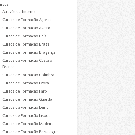
ursos
Através da Internet
Cursos de Formação Açores
Cursos de Formação Aveiro
Cursos de Formação Beja
Cursos de Formação Braga
Cursos de Formação Bragança
Cursos de Formação Castelo
Branco
Cursos de Formação Coimbra
Cursos de Formação Evora
Cursos de Formação Faro
Cursos de Formação Guarda
Cursos de Formação Leiria
Cursos de Formação Lisboa
Cursos de Formação Madeira
Cursos de Formação Portalegre