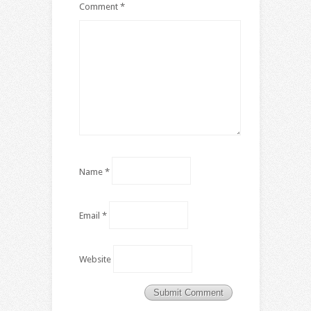
Comment
*
Name
*
Email
*
Website