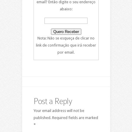
email? Então digite o seu endereço
abaixo:
Nota: Não se esqueça de clicar no
link de confirmação que irá receber
por email.
Post a Reply
Your email address will not be
published.
Required fields are marked
*