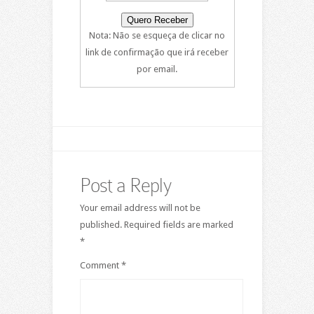
Nota: Não se esqueça de clicar no
link de confirmação que irá receber
por email.
Post a Reply
Your email address will not be
published.
Required fields are marked
*
Comment
*