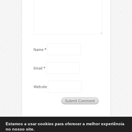
Name
*
Email
*
Website
Estamos a usar cookies para oferecer a melhor experiência
no nosso site.