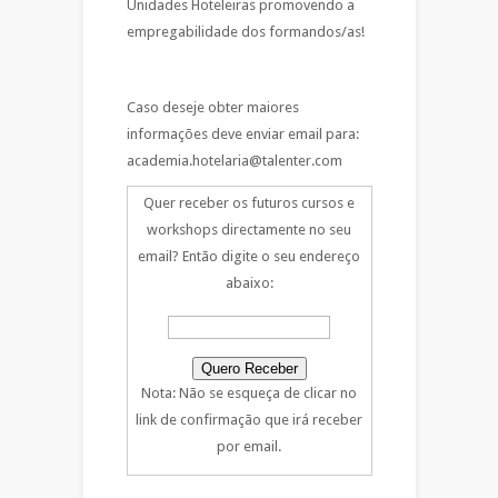
Unidades Hoteleiras promovendo a
empregabilidade dos formandos/as!
Caso deseje obter maiores
informações deve enviar email para:
academia.hotelaria@talenter.com
Quer receber os futuros cursos e
workshops directamente no seu
email? Então digite o seu endereço
abaixo:
Nota: Não se esqueça de clicar no
link de confirmação que irá receber
por email.