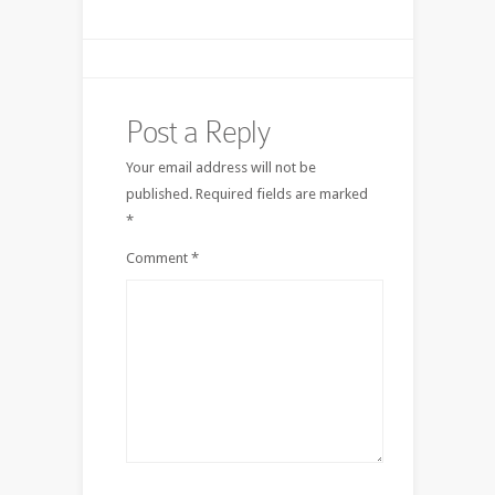
Post a Reply
Your email address will not be
published.
Required fields are marked
*
Comment
*