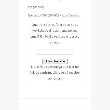
Preço: 199€
Contacto: 967 297 059 – Luís Casado
Quer receber os futuros cursos e
workshops directamente no seu
email? Então digite o seu endereço
abaixo:
Nota: Não se esqueça de clicar no
link de confirmação que irá receber
por email.