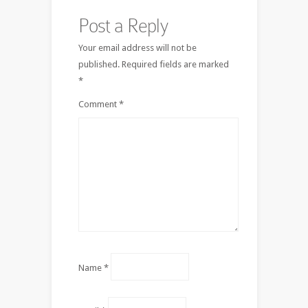
Post a Reply
Your email address will not be
published.
Required fields are marked
*
Comment
*
Name
*