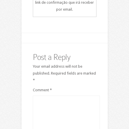
link de confirmação que irá receber
por email.
Post a Reply
Your email address will not be
published.
Required fields are marked
*
Comment
*