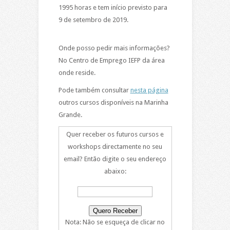
1995 horas e tem início previsto para
9 de setembro de 2019.
Onde posso pedir mais informações?
No Centro de Emprego IEFP da área
onde reside.
Pode também consultar
nesta página
outros cursos disponíveis na Marinha
Grande.
Quer receber os futuros cursos e
workshops directamente no seu
email? Então digite o seu endereço
abaixo:
Nota: Não se esqueça de clicar no