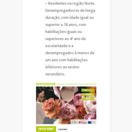
– Residentes na região Norte.
Desempregados/as de longa
duração, com idade igual ou
superior a 18 anos, com
habilitações iguais ou
superiores ao 4º ano de
escolaridade e a
desempregados à menos de
um ano com habilitações
inferiores ao ensino
secundário.