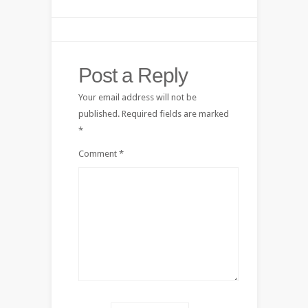
Post a Reply
Your email address will not be
published.
Required fields are marked
*
Comment
*