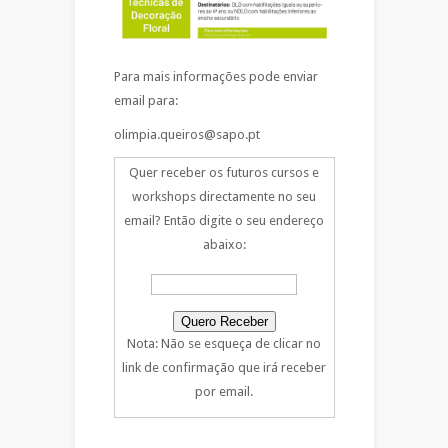
Para mais informações pode enviar
email para:
olimpia.queiros@sapo.pt
Quer receber os futuros cursos e
workshops directamente no seu
email? Então digite o seu endereço
abaixo:
Nota: Não se esqueça de clicar no
link de confirmação que irá receber
por email.