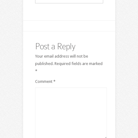
Post a Reply
Your email address will not be
published.
Required fields are marked
*
Comment
*