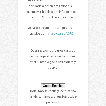
reformados)
Prioridade a desempregados e a
quem tiver habilitações inferiores ou
iguais ao 12º ano de escolaridade
No caso de cumprir os requisitos
indicados acima
inscreva-se AQUI
.
Quer receber os futuros cursos e
workshops directamente no seu
email? Então digite o seu endereço
abaixo:
Nota: Não se esqueça de clicar no
link de confirmação que irá receber
por email.