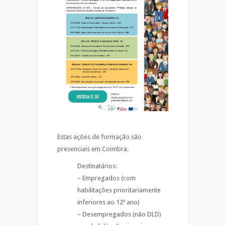
Estas ações de formação são
presenciais em Coimbra.
Destinatários:
– Empregados (com
habilitações prioritariamente
inferiores ao 12º ano)
– Desempregados (não DLD)