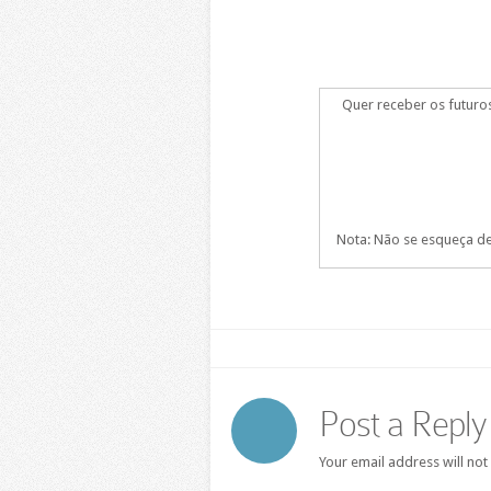
Quer receber os futuro
Nota: Não se esqueça de 
Post a Reply
Your email address will not