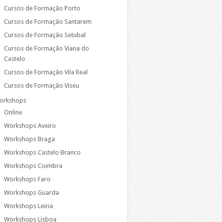
Cursos de Formação Porto
Cursos de Formação Santarem
Cursos de Formação Setubal
Cursos de Formação Viana do
Castelo
Cursos de Formação Vila Real
Cursos de Formação Viseu
orkshops
Online
Workshops Aveiro
Workshops Braga
Workshops Castelo Branco
Workshops Coimbra
Workshops Faro
Workshops Guarda
Workshops Leiria
Workshops Lisboa