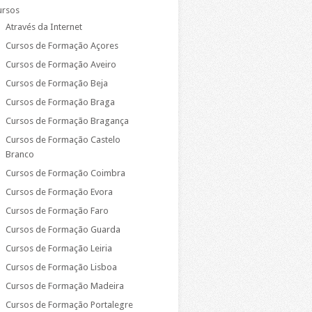
ursos
Através da Internet
Cursos de Formação Açores
Cursos de Formação Aveiro
Cursos de Formação Beja
Cursos de Formação Braga
Cursos de Formação Bragança
Cursos de Formação Castelo
Branco
Cursos de Formação Coimbra
Cursos de Formação Evora
Cursos de Formação Faro
Cursos de Formação Guarda
Cursos de Formação Leiria
Cursos de Formação Lisboa
Cursos de Formação Madeira
Cursos de Formação Portalegre