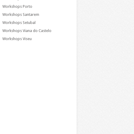
Workshops Porto
Workshops Santarem
Workshops Setubal
Workshops Viana do Castelo
Workshops Viseu