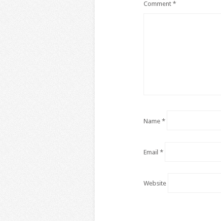
Comment
*
Name
*
Email
*
Website