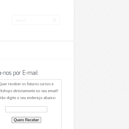
a-nos por E-mail:
Quer receber os futuros cursos e
kshops directamente no seu email?
tão digite o seu endereço abaixo: